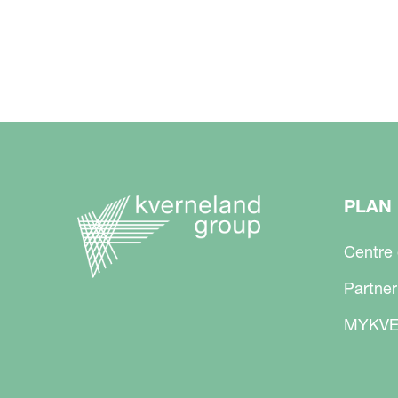
PLAN 
Centre
Partner
MYKVE