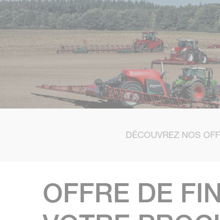
DÉCOUVREZ NOS OFF
OFFRE DE FI