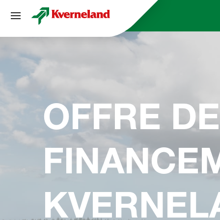
Panneau de gestion des cookies
OFFRE DE
FINANCE
KVERNEL