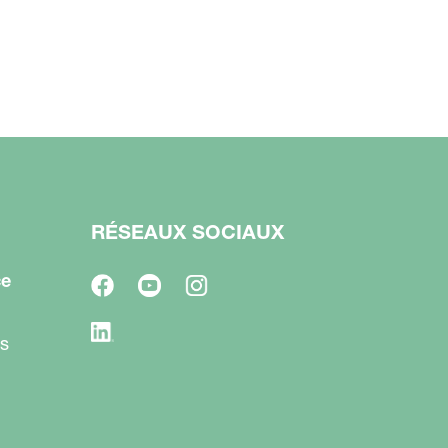
RÉSEAUX SOCIAUX
ce
s