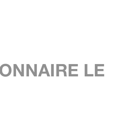
ONNAIRE LE