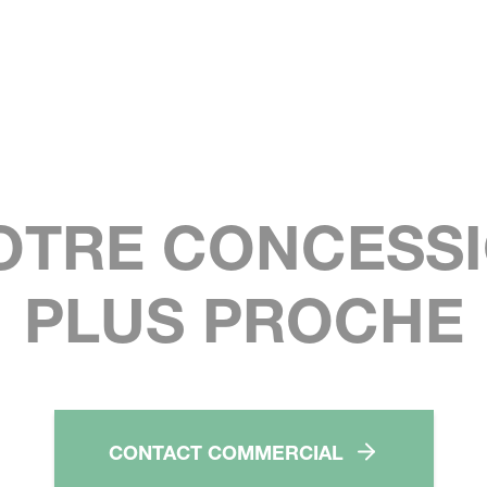
OTRE CONCESSI
PLUS PROCHE
CONTACT COMMERCIAL