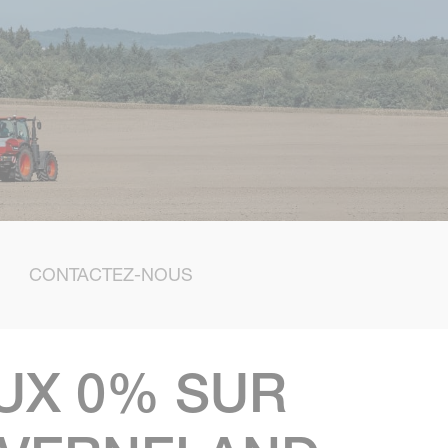
CONTACTEZ-NOUS
UX 0% SUR