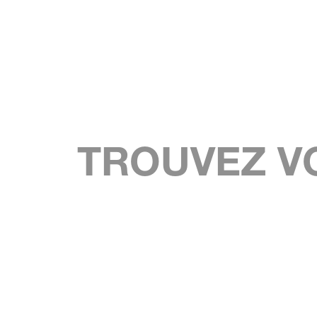
TROUVEZ V