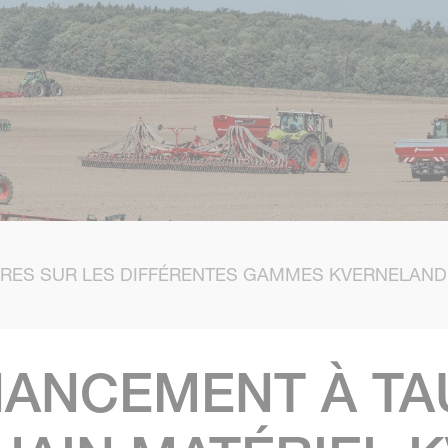
RES SUR LES DIFFÉRENTES GAMMES KVERNELAND
NANCEMENT À TA