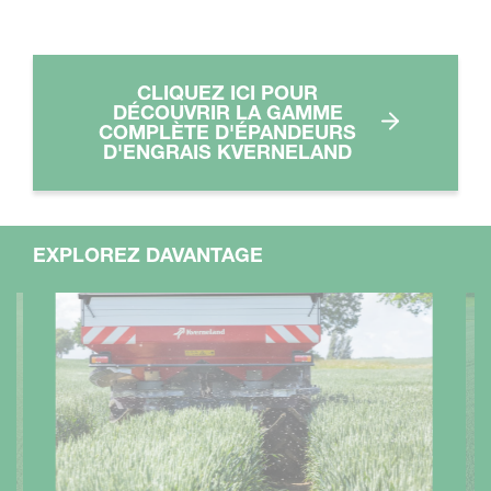
CLIQUEZ ICI POUR
DÉCOUVRIR LA GAMME
COMPLÈTE D'ÉPANDEURS
D'ENGRAIS KVERNELAND
EXPLOREZ DAVANTAGE