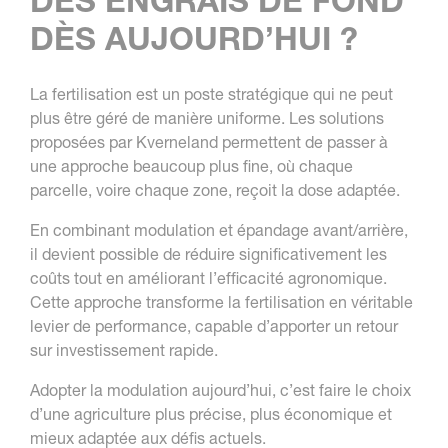
DES ENGRAIS DE FOND
DÈS AUJOURD’HUI ?
La fertilisation est un poste stratégique qui ne peut
plus être géré de manière uniforme. Les solutions
proposées par Kverneland permettent de passer à
une approche beaucoup plus fine, où chaque
parcelle, voire chaque zone, reçoit la dose adaptée.
En combinant modulation et épandage avant/arrière,
il devient possible de réduire significativement les
coûts tout en améliorant l’efficacité agronomique.
Cette approche transforme la fertilisation en véritable
levier de performance, capable d’apporter un retour
sur investissement rapide.
Adopter la modulation aujourd’hui, c’est faire le choix
d’une agriculture plus précise, plus économique et
mieux adaptée aux défis actuels.