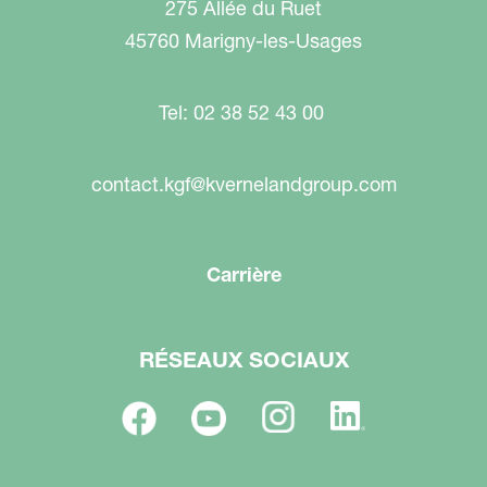
275 Allée du Ruet
45760 Marigny-les-Usages
Tel: 02 38 52 43 00
contact.kgf@kvernelandgroup.com
Carrière
RÉSEAUX SOCIAUX