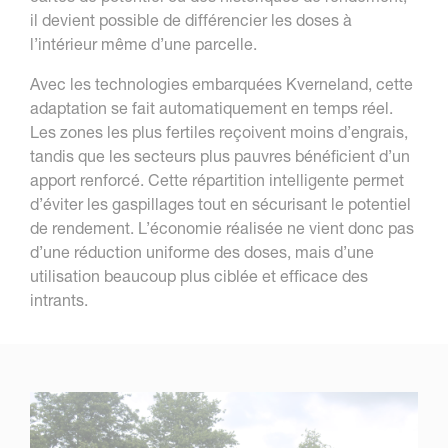
il devient possible de différencier les doses à
l’intérieur même d’une parcelle.
Avec les technologies embarquées Kverneland, cette
adaptation se fait automatiquement en temps réel.
Les zones les plus fertiles reçoivent moins d’engrais,
tandis que les secteurs plus pauvres bénéficient d’un
apport renforcé. Cette répartition intelligente permet
d’éviter les gaspillages tout en sécurisant le potentiel
de rendement. L’économie réalisée ne vient donc pas
d’une réduction uniforme des doses, mais d’une
utilisation beaucoup plus ciblée et efficace des
intrants.