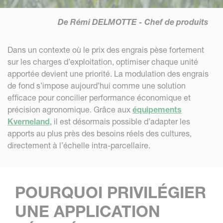
De Rémi DELMOTTE
- Chef de produits
Dans un contexte où le prix des engrais pèse fortement
sur les charges d’exploitation, optimiser chaque unité
apportée devient une priorité. La modulation des engrais
de fond s’impose aujourd’hui comme une solution
efficace pour concilier performance économique et
précision agronomique. Grâce aux
équipements
Kverneland
, il est désormais possible d’adapter les
apports au plus près des besoins réels des cultures,
directement à l’échelle intra-parcellaire.
POURQUOI PRIVILÉGIER
UNE APPLICATION