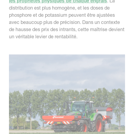
les propriétés physiques de chaque engrais
. La
distribution est plus homogène, et les doses de
phosphore et de potassium peuvent être ajustées
avec beaucoup plus de précision. Dans un contexte
de hausse des prix des intrants, cette maîtrise devient
un véritable levier de rentabilité.