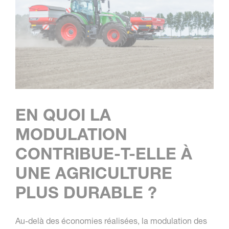
EN QUOI LA
MODULATION
CONTRIBUE-T-ELLE À
UNE AGRICULTURE
PLUS DURABLE ?
Au-delà des économies réalisées, la modulation des