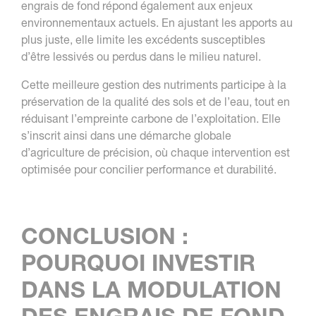
engrais de fond répond également aux enjeux
environnementaux actuels. En ajustant les apports au
plus juste, elle limite les excédents susceptibles
d’être lessivés ou perdus dans le milieu naturel.
Cette meilleure gestion des nutriments participe à la
préservation de la qualité des sols et de l’eau, tout en
réduisant l’empreinte carbone de l’exploitation. Elle
s’inscrit ainsi dans une démarche globale
d’agriculture de précision, où chaque intervention est
optimisée pour concilier performance et durabilité.
CONCLUSION :
POURQUOI INVESTIR
DANS LA MODULATION