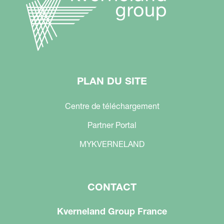
PLAN DU SITE
Centre de téléchargement
Partner Portal
MYKVERNELAND
CONTACT
Kverneland Group France