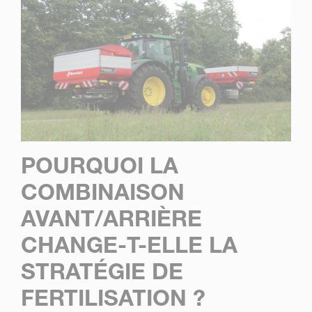
POURQUOI LA
COMBINAISON
AVANT/ARRIÈRE
CHANGE-T-ELLE LA
STRATÉGIE DE
FERTILISATION ?