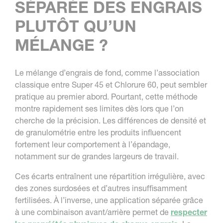
SÉPARÉE DES ENGRAIS
PLUTÔT QU’UN
MÉLANGE ?
Le mélange d’engrais de fond, comme l’association
classique entre Super 45 et Chlorure 60, peut sembler
pratique au premier abord. Pourtant, cette méthode
montre rapidement ses limites dès lors que l’on
cherche de la précision. Les différences de densité et
de granulométrie entre les produits influencent
fortement leur comportement à l’épandage,
notamment sur de grandes largeurs de travail.
Ces écarts entraînent une répartition irrégulière, avec
des zones surdosées et d’autres insuffisamment
fertilisées. À l’inverse, une application séparée grâce
à une combinaison avant/arrière permet de
respecter