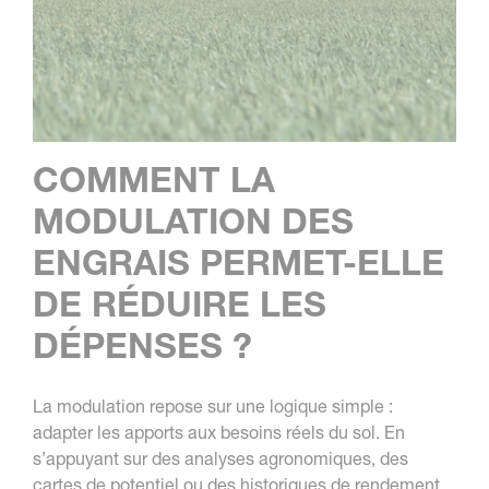
COMMENT LA
MODULATION DES
ENGRAIS PERMET-ELLE
DE RÉDUIRE LES
DÉPENSES ?
La modulation repose sur une logique simple :
adapter les apports aux besoins réels du sol. En
s’appuyant sur des analyses agronomiques, des
cartes de potentiel ou des historiques de rendement,