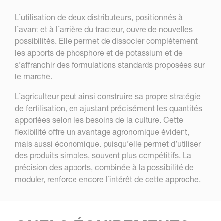
L’utilisation de deux distributeurs, positionnés à
l’avant et à l’arrière du tracteur, ouvre de nouvelles
possibilités. Elle permet de dissocier complètement
les apports de phosphore et de potassium et de
s’affranchir des formulations standards proposées sur
le marché.
L’agriculteur peut ainsi construire sa propre stratégie
de fertilisation, en ajustant précisément les quantités
apportées selon les besoins de la culture. Cette
flexibilité offre un avantage agronomique évident,
mais aussi économique, puisqu’elle permet d’utiliser
des produits simples, souvent plus compétitifs. La
précision des apports, combinée à la possibilité de
moduler, renforce encore l’intérêt de cette approche.